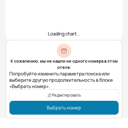
Loading chart...
К сожалению, мы не нашли ни одного номера в этом
отеле.
Попробуйте изменить параметры поиска или
выберите другую продолжительность в блоке
«Выбрать номер».
Редактировать
Выбрать номер