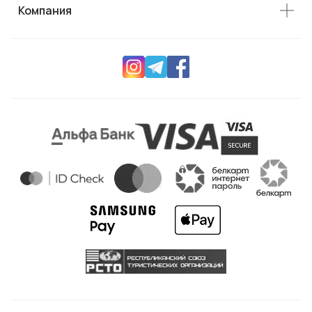
Компания