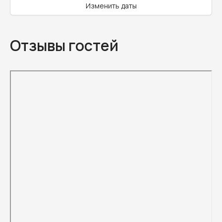
Изменить даты
Отзывы гостей