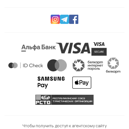
Чтобы получить доступ к агентскому сайту