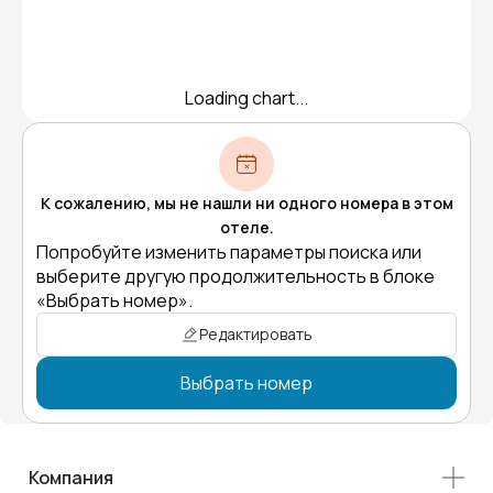
Loading chart...
К сожалению, мы не нашли ни одного номера в этом
отеле.
Попробуйте изменить параметры поиска или
выберите другую продолжительность в блоке
«Выбрать номер».
Редактировать
Выбрать номер
Компания