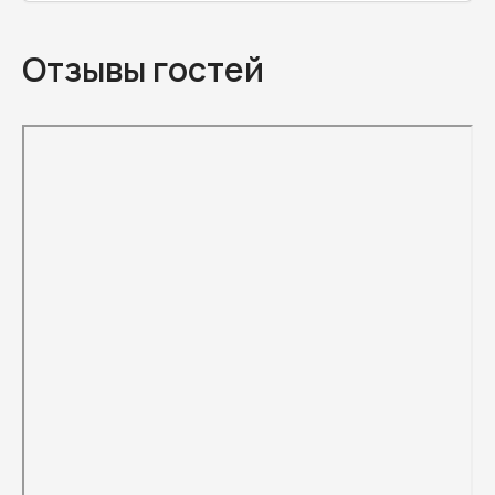
Отзывы гостей