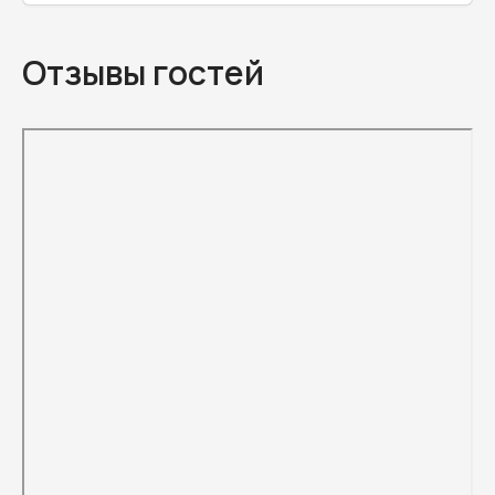
Отзывы гостей