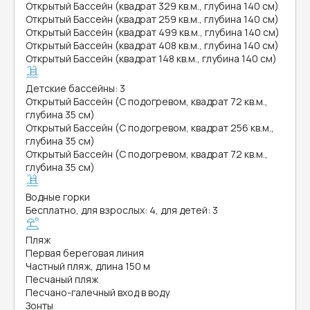
Открытый Бассейн (квадрат 329 кв.м., глубина 140 см)
Открытый Бассейн (квадрат 259 кв.м., глубина 140 см)
Открытый Бассейн (квадрат 499 кв.м., глубина 140 см)
Открытый Бассейн (квадрат 408 кв.м., глубина 140 см)
Открытый Бассейн (квадрат 148 кв.м., глубина 140 см)
Детские бассейны: 3
Открытый Бассейн (С подогревом, квадрат 72 кв.м.,
глубина 35 см)
Открытый Бассейн (С подогревом, квадрат 256 кв.м.,
глубина 35 см)
Открытый Бассейн (С подогревом, квадрат 72 кв.м.,
глубина 35 см)
Водные горки
Бесплатно, для взрослых: 4, для детей: 3
Пляж
Первая береговая линия
Частный пляж, длина 150 м
Песчаный пляж
Песчано-галечный вход в воду
Зонты