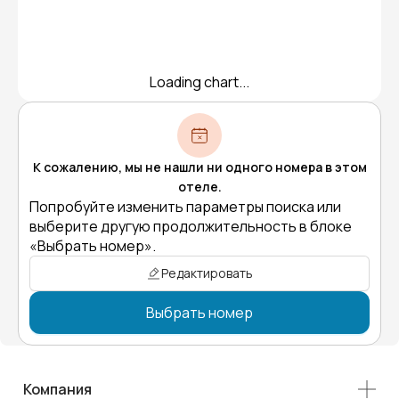
Loading chart...
К сожалению, мы не нашли ни одного номера в этом
отеле.
Попробуйте изменить параметры поиска или
выберите другую продолжительность в блоке
«Выбрать номер».
Редактировать
Выбрать номер
Компания