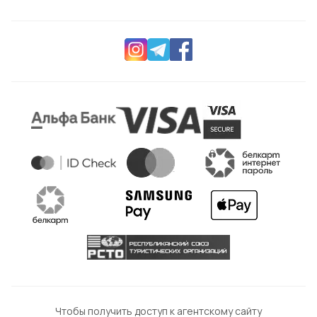
Чтобы получить доступ к агентскому сайту