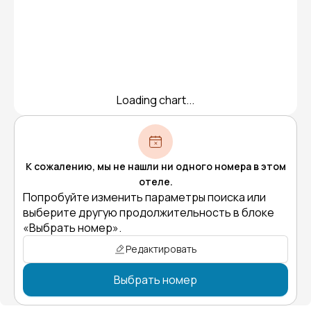
Loading chart...
К сожалению, мы не нашли ни одного номера в этом
отеле.
Попробуйте изменить параметры поиска или
выберите другую продолжительность в блоке
«Выбрать номер».
Редактировать
Выбрать номер