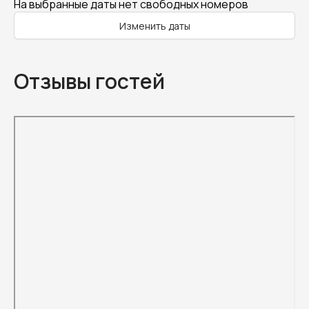
На выбранные даты нет свободных номеров
Изменить даты
Отзывы гостей