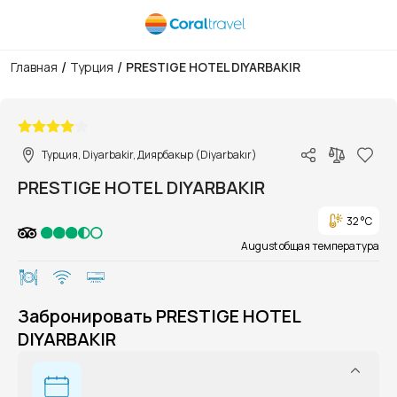
/
/
Главная
Турция
PRESTIGE HOTEL DIYARBAKIR
1/1
Турция, Diyarbakir, Диярбакыр (Diyarbakır)
PRESTIGE HOTEL DIYARBAKIR
32 °C
August общая температура
Забронировать PRESTIGE HOTEL
DIYARBAKIR