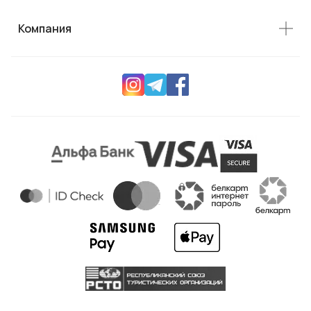
Компания