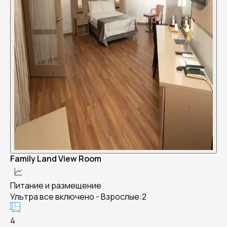
Family Land View Room
Питание и размещение
Ультра все включено - Взрослые:2
4