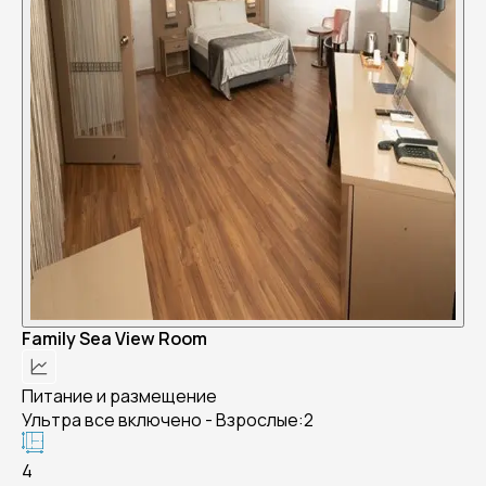
Family Sea View Room
Питание и размещение
Ультра все включено - Взрослые:2
4