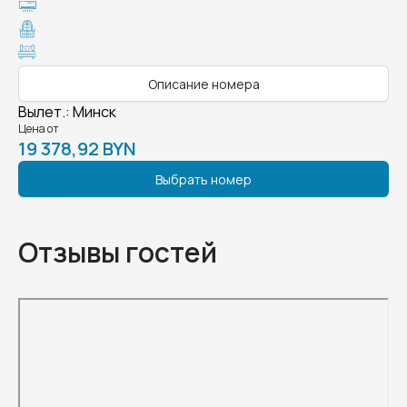
Описание номера
Вылет.
:
Минск
Цена от
19 378,92 BYN
Выбрать номер
Отзывы гостей