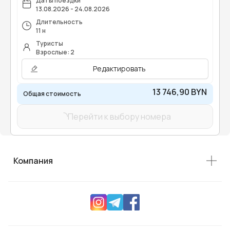
Даты поездки
13.08.2026 - 24.08.2026
Длительность
11 н
Туристы
Взрослые: 2
Редактировать
13 746,90 BYN
Общая стоимость
Перейти к выбору номера
Компания