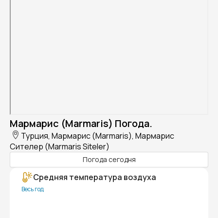
Мармарис (Marmaris) Погода.
Турция, Мармарис (Marmaris), Мармарис
Сителер (Marmaris Siteler)
Погода сегодня
Средняя температура воздуха
Весь год