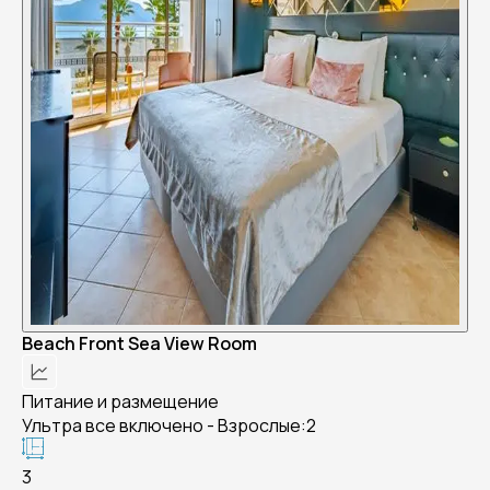
Beach Front Sea View Room
Питание и размещение
Ультра все включено - Взрослые:2
3