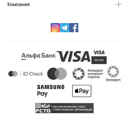
Компания