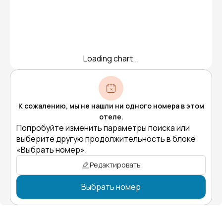
Loading chart...
К сожалению, мы не нашли ни одного номера в этом
отеле.
Попробуйте изменить параметры поиска или
выберите другую продолжительность в блоке
«Выбрать номер».
Редактировать
Выбрать номер