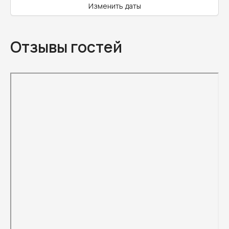
Изменить даты
Отзывы гостей