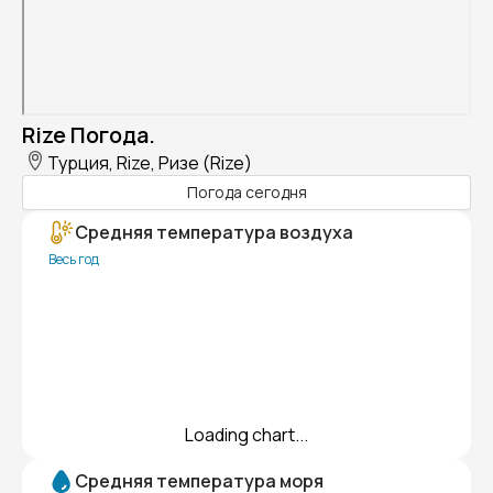
Rize Погода.
Турция, Rize, Ризе (Rize)
Погода сегодня
Средняя температура воздуха
Весь год
Loading chart...
Средняя температура моря