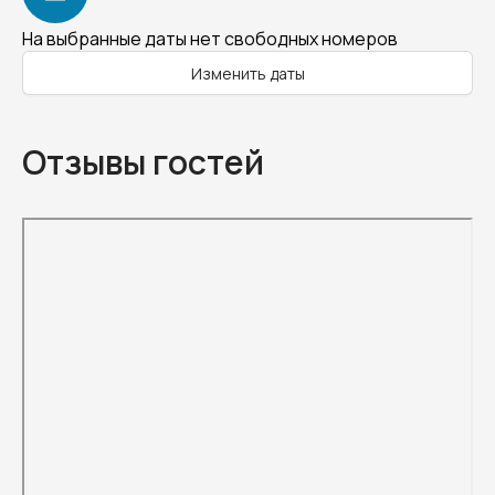
На выбранные даты нет свободных номеров
Изменить даты
Отзывы гостей