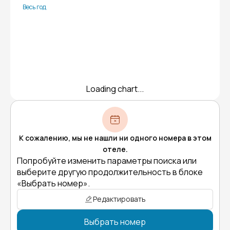
Весь год
Loading chart...
К сожалению, мы не нашли ни одного номера в этом
отеле.
Попробуйте изменить параметры поиска или
выберите другую продолжительность в блоке
«Выбрать номер».
Редактировать
Выбрать номер