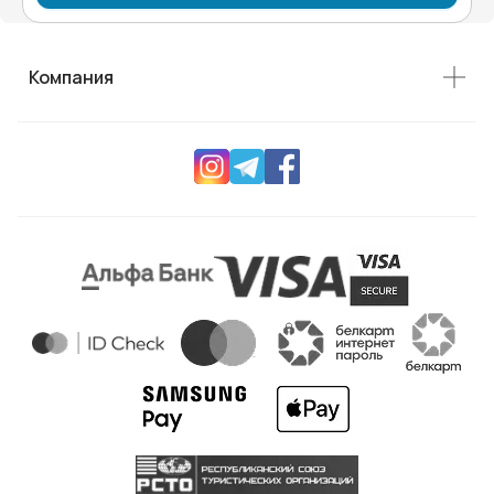
Компания