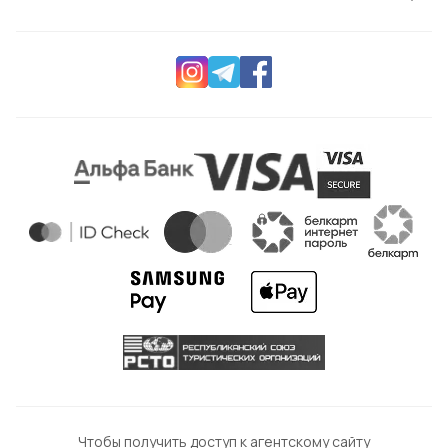
Чтобы получить доступ к агентскому сайту