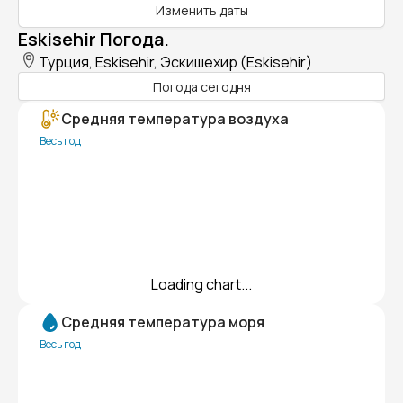
Изменить даты
Eskisehir Погода.
Турция, Eskisehir, Эскишехир (Eskisehir)
Погода сегодня
Средняя температура воздуха
Весь год
Loading chart...
Средняя температура моря
Весь год