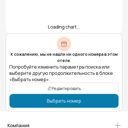
Loading chart...
К сожалению, мы не нашли ни одного номера в этом
отеле.
Попробуйте изменить параметры поиска или
выберите другую продолжительность в блоке
«Выбрать номер».
Редактировать
Выбрать номер
Компания