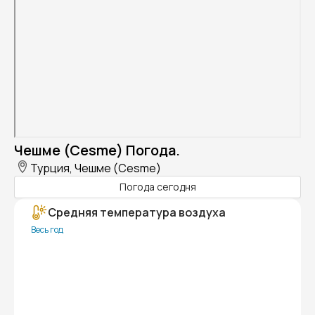
Чешме (Cesme) Погода.
Турция, Чешме (Cesme)
Погода сегодня
Средняя температура воздуха
Весь год