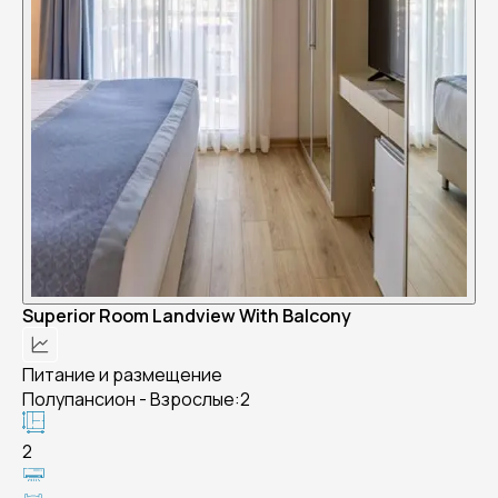
Superior Room Landview With Balcony
Питание и размещение
Полупансион - Взрослые:2
2