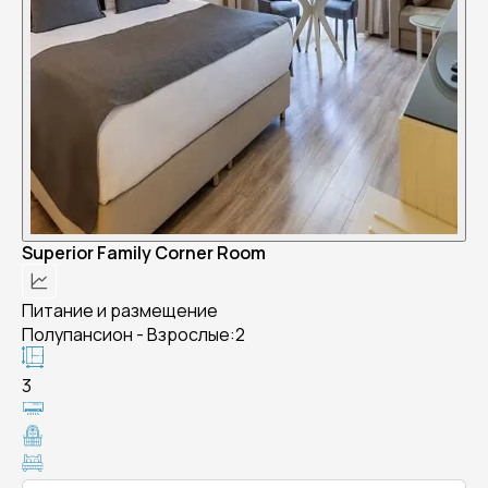
Superior Family Corner Room
Питание и размещение
Полупансион - Взрослые:2
3