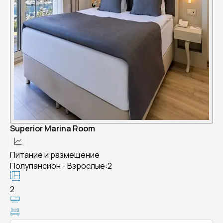
Superior Marina Room
Питание и размещение
Полупансион - Взрослые:2
2