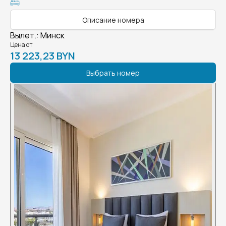
Описание номера
Вылет.
:
Минск
Цена от
13 223,23 BYN
Выбрать номер