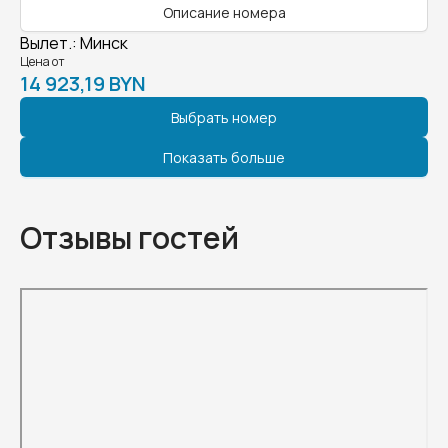
Описание номера
Вылет.
:
Минск
Цена от
14 923,19 BYN
Выбрать номер
Показать больше
Отзывы гостей