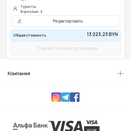
Туристы
Взрослые: 2
Редактировать
13 223,23 BYN
Общая стоимость
Перейти к выбору номера
Компания