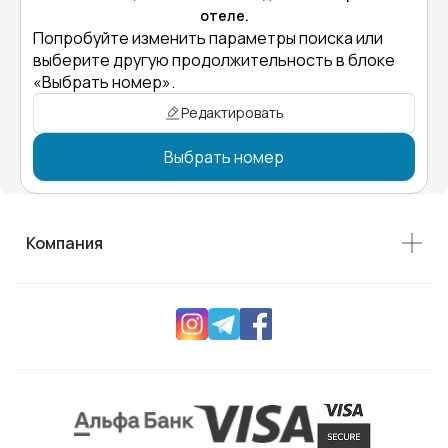
отеле.
Попробуйте изменить параметры поиска или
выберите другую продолжительность в блоке
«Выбрать номер».
Редактировать
Выбрать номер
Компания