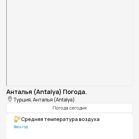
Анталья (Antalya) Погода.
Турция, Анталья (Antalya)
Погода сегодня
Средняя температура воздуха
Весь год