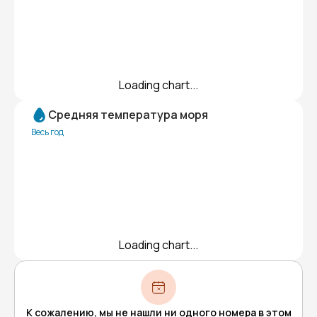
Loading chart...
Средняя температура моря
Весь год
Loading chart...
К сожалению, мы не нашли ни одного номера в этом