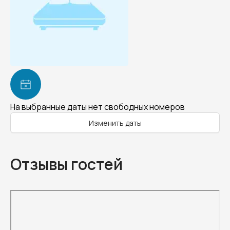
На выбранные даты нет свободных номеров
Изменить даты
Отзывы гостей