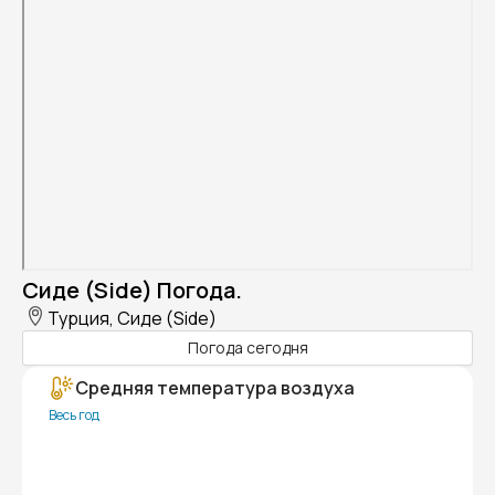
Сиде (Side) Погода.
Турция, Сиде (Side)
Погода сегодня
Средняя температура воздуха
Весь год