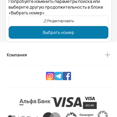
Попробуйте изменить параметры поиска или
выберите другую продолжительность в блоке
«Выбрать номер».
Редактировать
Выбрать номер
Компания