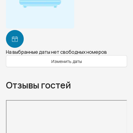
На выбранные даты нет свободных номеров
Изменить даты
Отзывы гостей