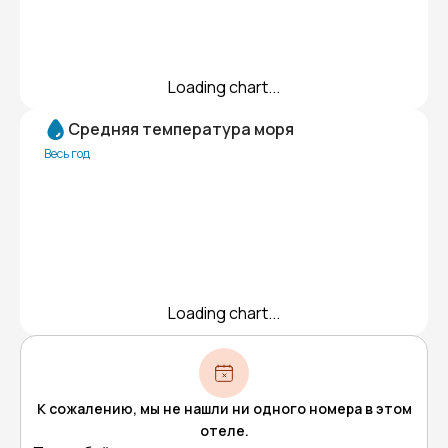
Loading chart...
Средняя температура моря
Весь год
Loading chart...
К сожалению, мы не нашли ни одного номера в этом
отеле.