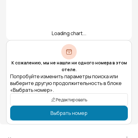
Loading chart...
К сожалению, мы не нашли ни одного номера в этом
отеле.
Попробуйте изменить параметры поиска или
выберите другую продолжительность в блоке
«Выбрать номер».
Редактировать
Выбрать номер