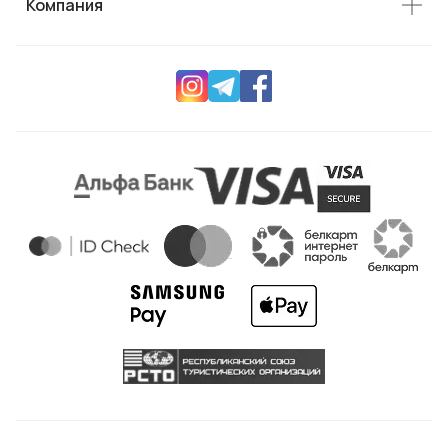
Компания