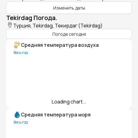
Изменить даты
Tekirdag Погода.
Турция, Tekirdag, Текирдаг (Tekirdag)
Погода сегодня
Средняя температура воздуха
Весь год
Loading chart...
Средняя температура моря
Весь год