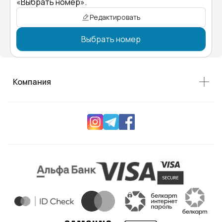
«Выбрать номер».
Редактировать
Выбрать номер
Компания