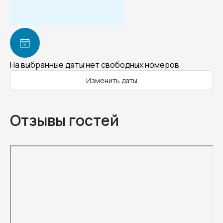
На выбранные даты нет свободных номеров
Изменить даты
Отзывы гостей