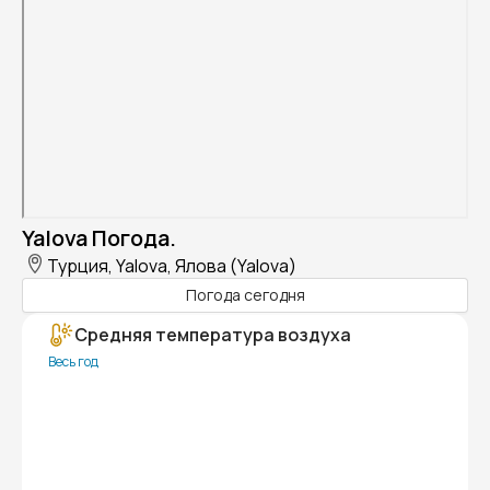
Yalova Погода.
Турция, Yalova, Ялова (Yalova)
Погода сегодня
Средняя температура воздуха
Весь год