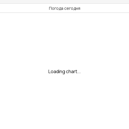
Погода сегодня
Loading chart...