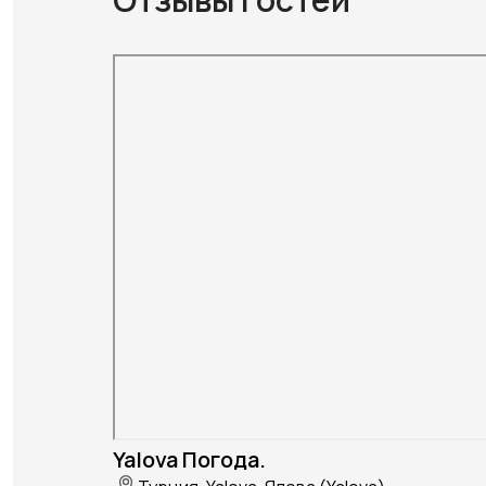
Yalova Погода.