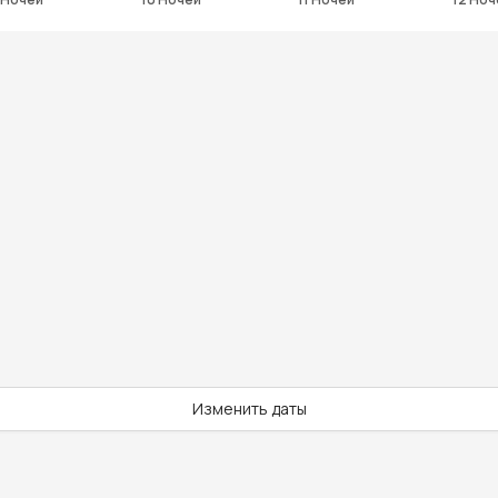
Изменить даты