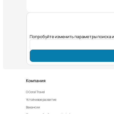
Попробуйте изменить параметры поиска и
Компания
О Coral Travel
Устойчивое развитие
Вакансии