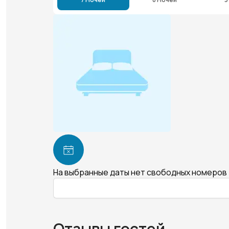
На выбранные даты нет свободных номеров
Отзывы гостей