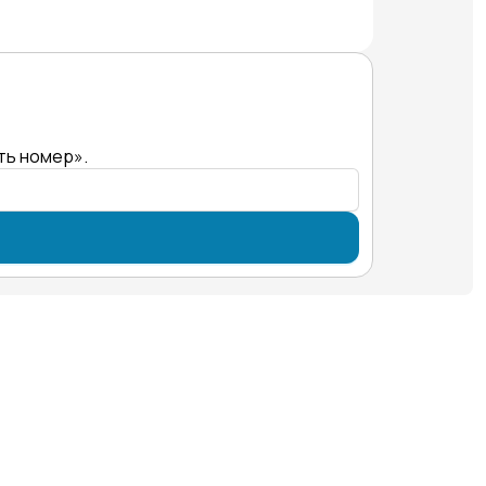
ть номер».