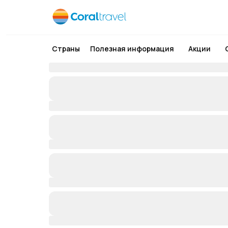
Страны
Полезная информация
Акции