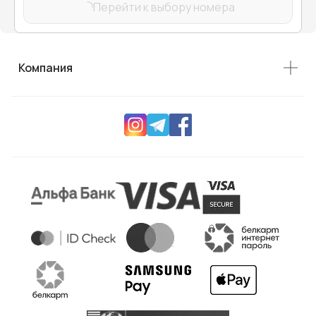
Перейти к выбору номера
Компания