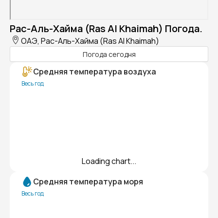
Рас-Аль-Хайма (Ras Al Khaimah) Погода.
ОАЭ, Рас-Аль-Хайма (Ras Al Khaimah)
Погода сегодня
Средняя температура воздуха
Весь год
Loading chart...
Средняя температура моря
Весь год