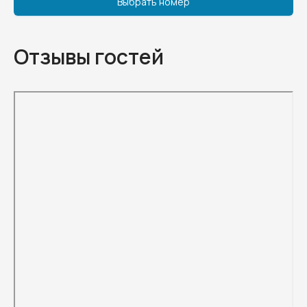
Выбрать номер
Отзывы гостей