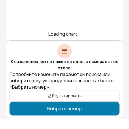
Loading chart...
К сожалению, мы не нашли ни одного номера в этом
отеле.
Попробуйте изменить параметры поиска или
выберите другую продолжительность в блоке
«Выбрать номер».
Редактировать
Выбрать номер