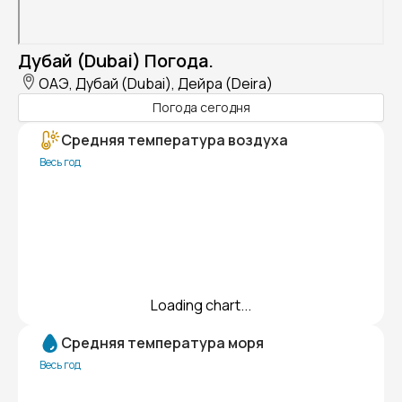
Дубай (Dubai) Погода.
ОАЭ, Дубай (Dubai), Дейра (Deira)
Погода сегодня
Средняя температура воздуха
Весь год
Loading chart...
Средняя температура моря
Весь год