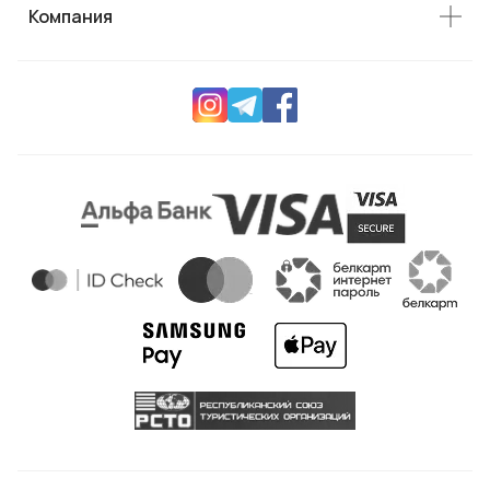
Компания