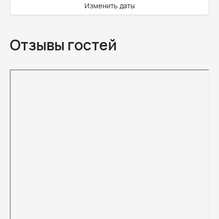
Изменить даты
Отзывы гостей