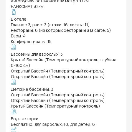
Автобусная остановка или метро
:
0 км
БАНКОМАТ
:
0 км
В отеле
Главное Здание: 3 (этажи: 16, лифты: 11)
Рестораны: 6 (из которых рестораны a la carte: 5)
Бары: 4
Конференц-залы: 15
Бассейны для взрослых: 3
Крытый Бассейн (Температурный контроль, глубина
0-160 см)
Открытый Бассейн (Температурный контроль)
Открытый Бассейн (Температурный контроль)
Детские бассейны: 3
Открытый Бассейн (Температурный контроль)
Открытый Бассейн (Температурный контроль)
Крытый Бассейн (Температурный контроль)
Водные горки
Бесплатно, для взрослых: 10, для детей: 6