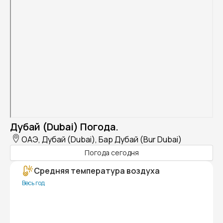
Дубай (Dubai) Погода.
ОАЭ, Дубай (Dubai), Бар Дубай (Bur Dubai)
Погода сегодня
Средняя температура воздуха
Весь год