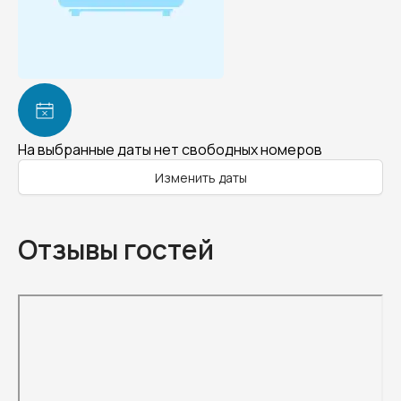
На выбранные даты нет свободных номеров
Изменить даты
Отзывы гостей