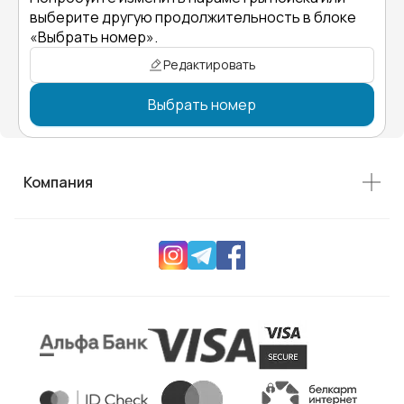
выберите другую продолжительность в блоке
«Выбрать номер».
Редактировать
Выбрать номер
Компания