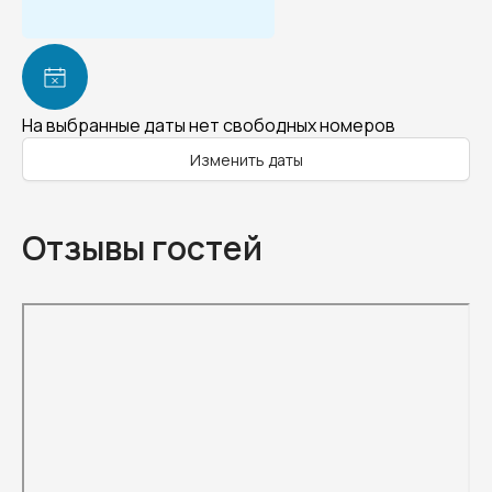
На выбранные даты нет свободных номеров
Изменить даты
Отзывы гостей