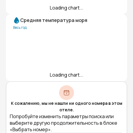
Loading chart...
Средняя температура моря
Весь год
Loading chart...
К сожалению, мы не нашли ни одного номера в этом
отеле.
Попробуйте изменить параметры поиска или
выберите другую продолжительность в блоке
«Выбрать номер».