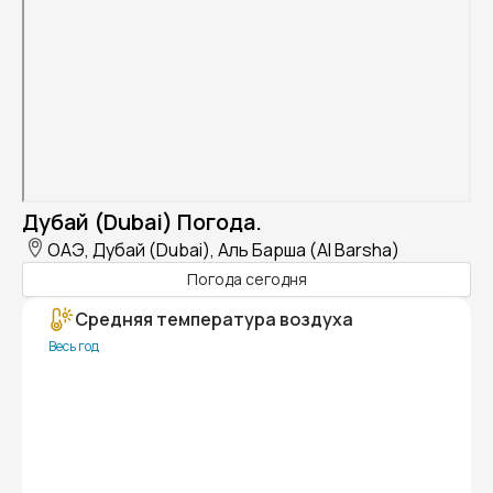
Дубай (Dubai) Погода.
ОАЭ, Дубай (Dubai), Аль Барша (Al Barsha)
Погода сегодня
Средняя температура воздуха
Весь год