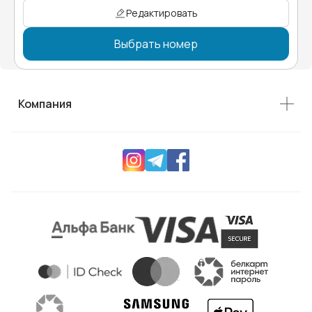
Редактировать
Выбрать номер
Компания