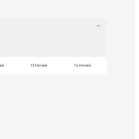
ей
13 Ночей
14 Ночей