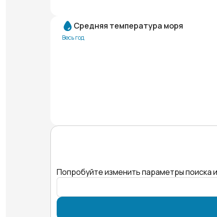
Средняя температура моря
Весь год
Попробуйте изменить параметры поиска и