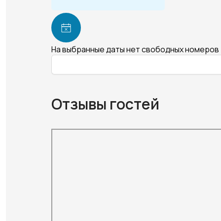
На выбранные даты нет свободных номеров
Отзывы гостей