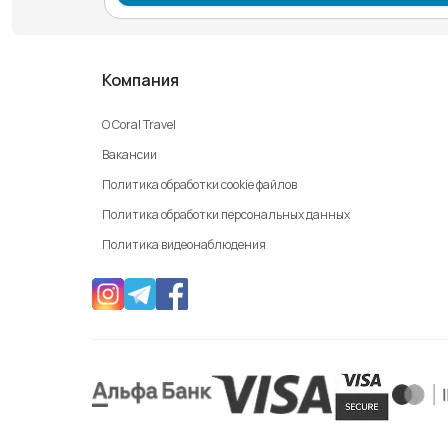
Компания
О Coral Travel
Вакансии
Политика обработки cookie файлов
Политика обработки персональных данных
Политика видеонаблюдения