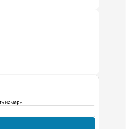
ть номер».