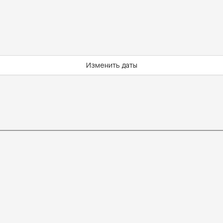
Изменить даты