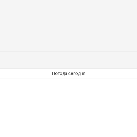
Погода сегодня