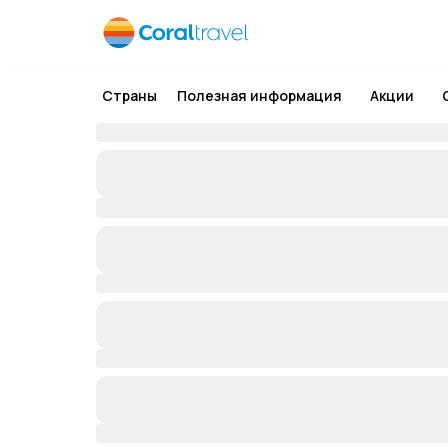
Страны
Полезная информация
Акции