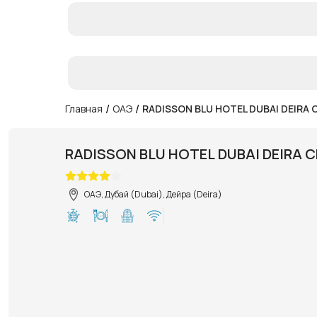
/
/
Главная
ОАЭ
RADISSON BLU HOTEL DUBAI DEIRA 
RADISSON BLU HOTEL DUBAI DEIRA C
ОАЭ, Дубай (Dubai), Дейра (Deira)