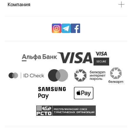
Компания