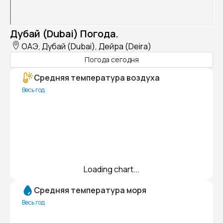
Дубай (Dubai) Погода.
ОАЭ, Дубай (Dubai), Дейра (Deira)
Погода сегодня
Средняя температура воздуха
Весь год
Loading chart...
Средняя температура моря
Весь год