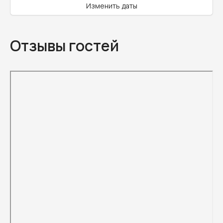
Изменить даты
Отзывы гостей