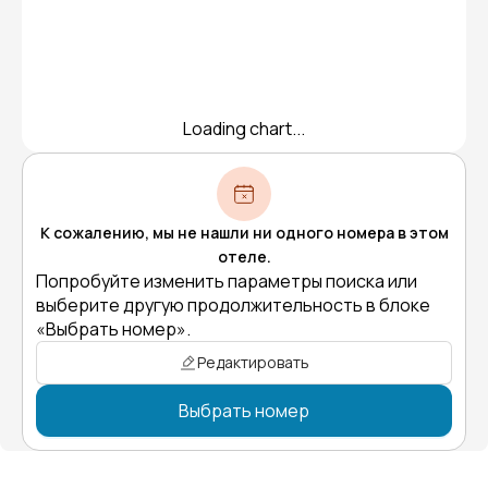
Loading chart...
К сожалению, мы не нашли ни одного номера в этом
отеле.
Попробуйте изменить параметры поиска или
выберите другую продолжительность в блоке
«Выбрать номер».
Редактировать
Выбрать номер