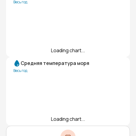
Весь год
Loading chart...
Средняя температура моря
Весь год
Loading chart...