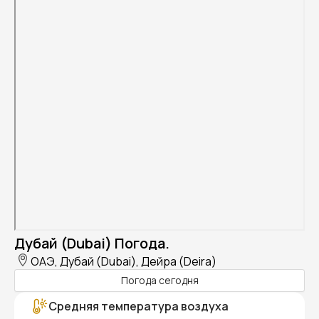
Дубай (Dubai) Погода.
ОАЭ, Дубай (Dubai), Дейра (Deira)
Погода сегодня
Средняя температура воздуха