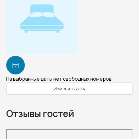
На выбранные даты нет свободных номеров
Изменить даты
Отзывы гостей