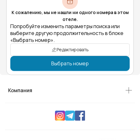
К сожалению, мы не нашли ни одного номера в этом
отеле.
Попробуйте изменить параметры поиска или
выберите другую продолжительность в блоке
«Выбрать номер».
Редактировать
Выбрать номер
Компания