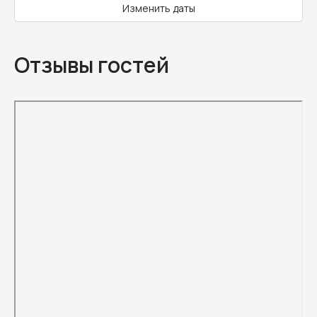
Изменить даты
Отзывы гостей