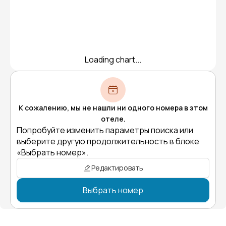
Loading chart...
К сожалению, мы не нашли ни одного номера в этом
отеле.
Попробуйте изменить параметры поиска или
выберите другую продолжительность в блоке
«Выбрать номер».
Редактировать
Выбрать номер