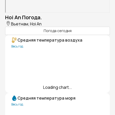
Hoi An Погода.
Вьетнам, Hoi An
Погода сегодня
Средняя температура воздуха
Весь год
Loading chart...
Средняя температура моря
Весь год