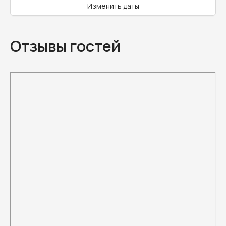
Изменить даты
Отзывы гостей