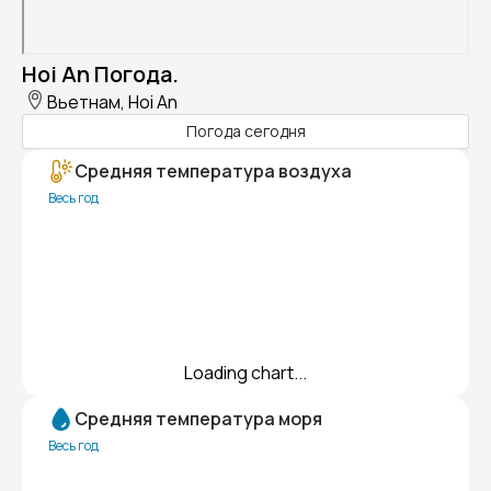
Hoi An Погода.
Вьетнам, Hoi An
Погода сегодня
Средняя температура воздуха
Весь год
Loading chart...
Средняя температура моря
Весь год