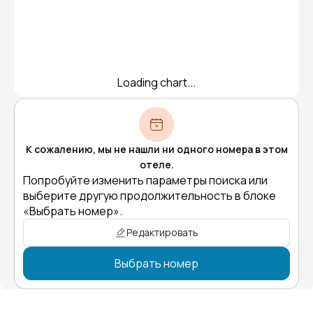
Loading chart...
К сожалению, мы не нашли ни одного номера в этом
отеле.
Попробуйте изменить параметры поиска или
выберите другую продолжительность в блоке
«Выбрать номер».
Редактировать
Выбрать номер