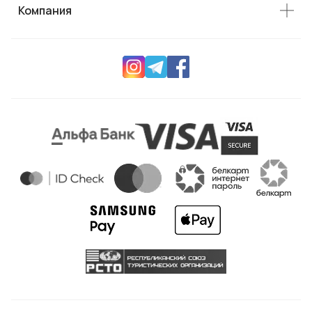
Компания