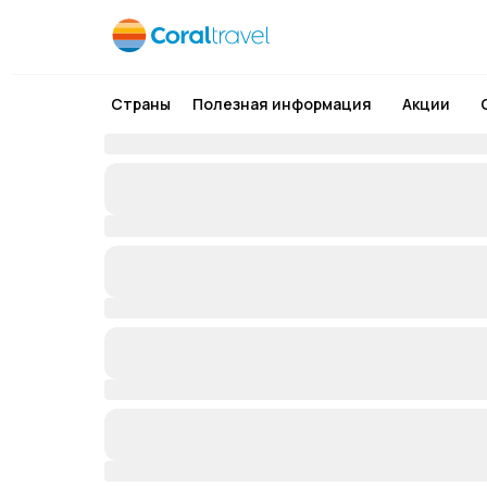
Страны
Полезная информация
Акции