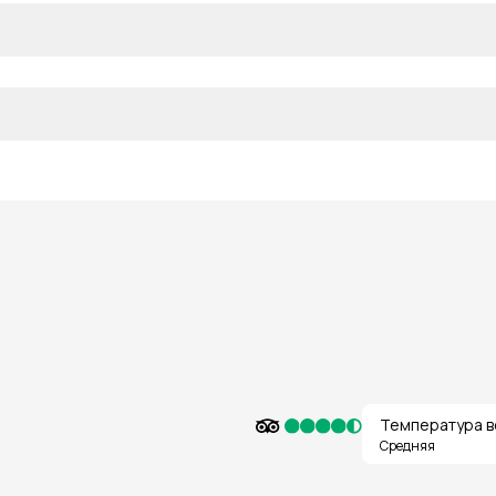
Температура в
Средняя