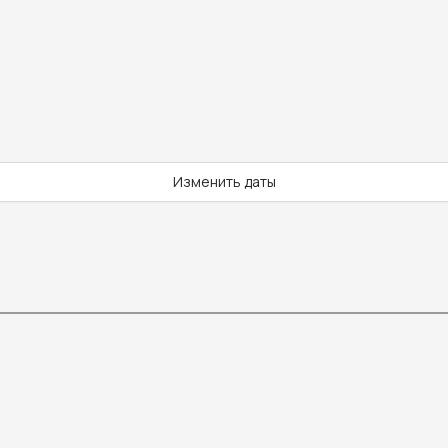
Изменить даты