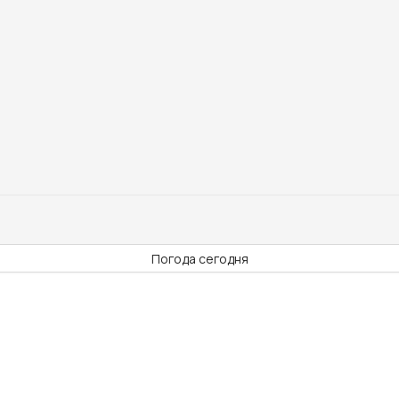
Погода сегодня