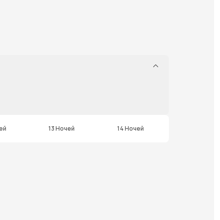
ей
13 Ночей
14 Ночей