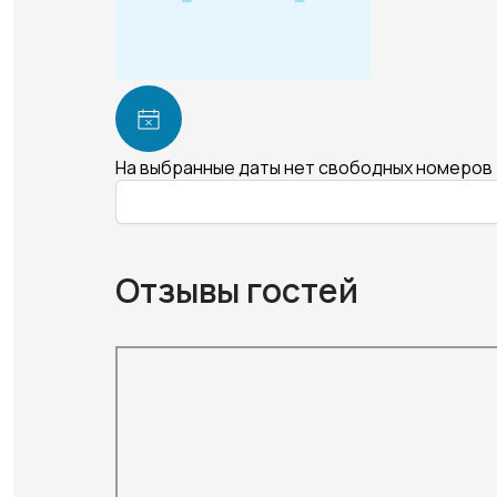
На выбранные даты нет свободных номеров
Отзывы гостей