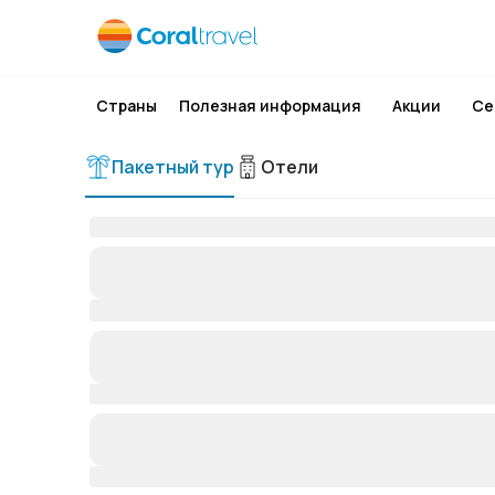
Страны
Полезная информация
Акции
Се
Пакетный тур
Отели