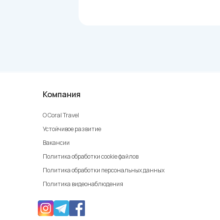
Компания
О Coral Travel
Устойчивое развитие
Вакансии
Политика обработки cookie файлов
Политика обработки персональных данных
Политика видеонаблюдения