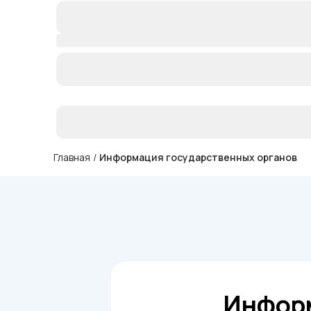
Главная
/
Информация государственных органов
Информ