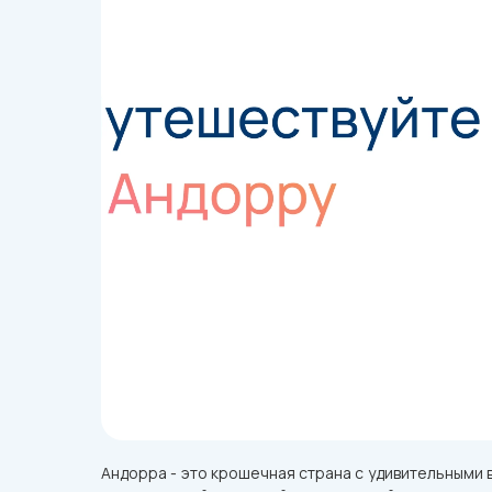
Андорра - это крошечная страна с удивительными