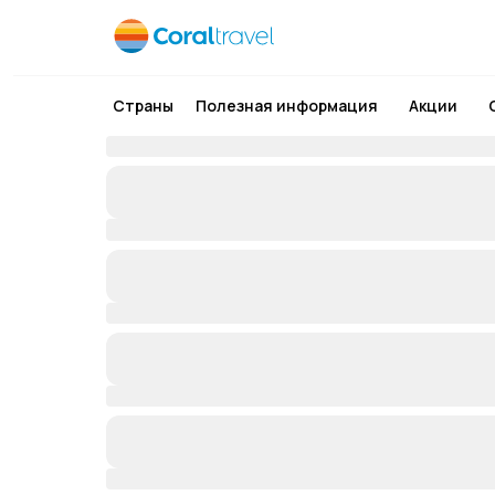
Страны
Полезная информация
Акции