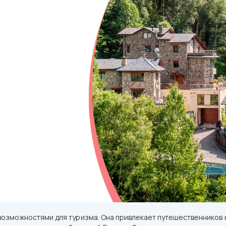
 возможностями для туризма. Она привлекает путешественников