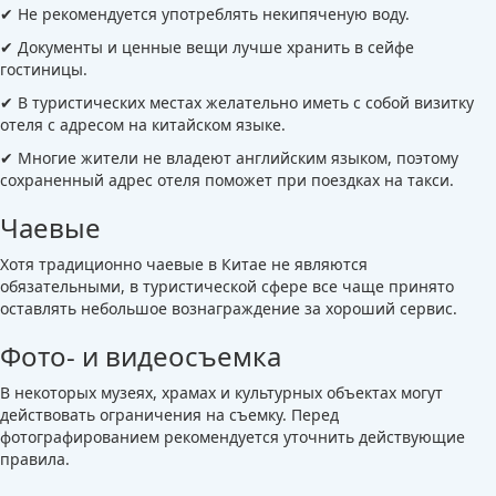
✔ Не рекомендуется употреблять некипяченую воду.
✔ Документы и ценные вещи лучше хранить в сейфе
гостиницы.
✔ В туристических местах желательно иметь с собой визитку
отеля с адресом на китайском языке.
✔ Многие жители не владеют английским языком, поэтому
сохраненный адрес отеля поможет при поездках на такси.
Чаевые
Хотя традиционно чаевые в Китае не являются
обязательными, в туристической сфере все чаще принято
оставлять небольшое вознаграждение за хороший сервис.
Фото- и видеосъемка
В некоторых музеях, храмах и культурных объектах могут
действовать ограничения на съемку. Перед
фотографированием рекомендуется уточнить действующие
правила.