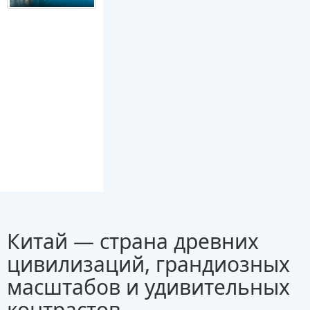
Китай — страна древних
цивилизаций, грандиозных
масштабов и удивительных
контрастов