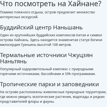
Что посмотреть на Хайнане?
Помимо пляжного отдыха, остров предлагает множество
интересных экскурсий.
Буддийский центр Наньшань
Один из крупнейших буддийских комплексов Китая и символ
острова Хайнань. Здесь находится знаменитая статуя богини
милосердия Гуаньинь высотой 108 метров.
Термальные источники Чжуцзян
Наньтянь
Популярный оздоровительный комплекс с природными
горячими источниками, бассейнами и SPA-программами.
Тропические парки и заповедники
На острове расположены живописные природные территории,
где можно увидеть экзотические растения, водопады и редких
представителей флоры и фауны.