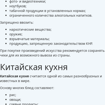
фото- и видеотехники;
ноутбуков;
табачной продукции в установленных нормах;
ограниченного количества алкогольных напитков.
Запрещено ввозить:
наркотические вещества;
оружие;
взрывчатые материалы;
продукцию, запрещенную законодательством КНР.
При покупке произведений искусства рекомендуется сохранять
чеки для их возможного вывоза из страны.
Китайская кухня
Китайская кухня
считается одной из самых разнообразных и
известных в мире.
Основу многих блюд составляют:
рис;
овощи;
соевые продукты;