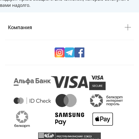
вами надолго.
Компания