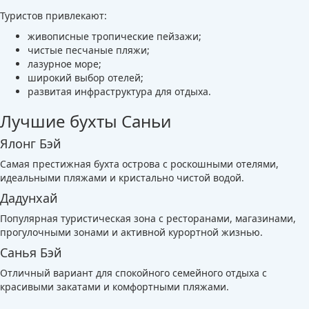
Туристов привлекают:
живописные тропические пейзажи;
чистые песчаные пляжи;
лазурное море;
широкий выбор отелей;
развитая инфраструктура для отдыха.
Лучшие бухты Саньи
Ялонг Бэй
Самая престижная бухта острова с роскошными отелями,
идеальными пляжами и кристально чистой водой.
Дадунхай
Популярная туристическая зона с ресторанами, магазинами,
прогулочными зонами и активной курортной жизнью.
Санья Бэй
Отличный вариант для спокойного семейного отдыха с
красивыми закатами и комфортными пляжами.