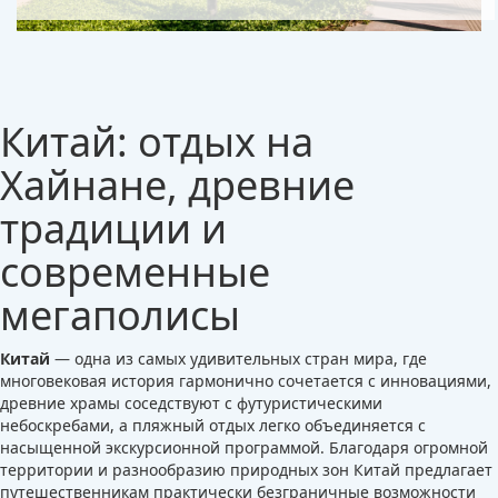
Китай: отдых на
Хайнане, древние
традиции и
современные
мегаполисы
Китай
— одна из самых удивительных стран мира, где
многовековая история гармонично сочетается с инновациями,
древние храмы соседствуют с футуристическими
небоскребами, а пляжный отдых легко объединяется с
насыщенной экскурсионной программой. Благодаря огромной
территории и разнообразию природных зон Китай предлагает
путешественникам практически безграничные возможности