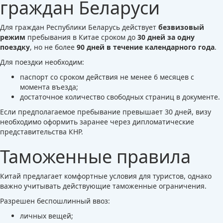
граждан Беларуси
Для граждан Республики Беларусь действует
безвизовый
режим
пребывания в Китае сроком до
30 дней за одну
поездку
, но не более
90 дней в течение календарного года
.
Для поездки необходим:
паспорт со сроком действия не менее 6 месяцев с
момента въезда;
достаточное количество свободных страниц в документе.
Если предполагаемое пребывание превышает 30 дней, визу
необходимо оформить заранее через дипломатические
представительства КНР.
Таможенные правила
Китай предлагает комфортные условия для туристов, однако
важно учитывать действующие таможенные ограничения.
Разрешен беспошлинный ввоз:
личных вещей;