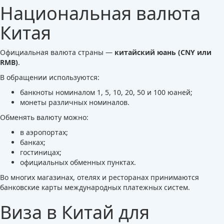
Национальная валюта
Китая
Официальная валюта страны —
китайский юань (CNY или
RMB)
.
В обращении используются:
банкноты номиналом 1, 5, 10, 20, 50 и 100 юаней;
монеты различных номиналов.
Обменять валюту можно:
в аэропортах;
банках;
гостиницах;
официальных обменных пунктах.
Во многих магазинах, отелях и ресторанах принимаются
банковские карты международных платежных систем.
Виза в Китай для