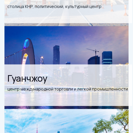
столица КНР, политический, культурный центр
Гуанчжоу
центр международной торговли и легкой промышленности