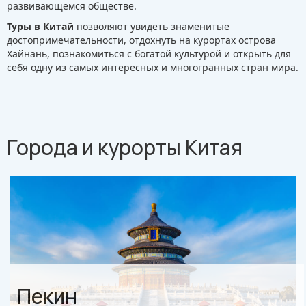
развивающемся обществе.
Туры в Китай
позволяют увидеть знаменитые
достопримечательности, отдохнуть на курортах острова
Хайнань, познакомиться с богатой культурой и открыть для
себя одну из самых интересных и многогранных стран мира.
Города и курорты Китая
Пекин