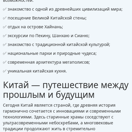
возможностей:
✅ знакомство с одной из древнейших цивилизаций мира;
✅ посещение Великой Китайской стены;
✅ отдых на острове Хайнань;
✅ экскурсии по Пекину, Шанхаю и Сианю;
✅ знакомство с традиционной китайской культурой;
✅ национальные парки и природные чудеса;
✅ современная архитектура мегаполисов;
✅ уникальная китайская кухня.
Китай — путешествие между
прошлым и будущим
Сегодня Китай является страной, где древняя история
гармонично сочетается с инновациями и современными
технологиями. Здесь старинные храмы соседствуют с
ультрасовременными небоскребами, а многовековые
традиции продолжают жить в стремительно