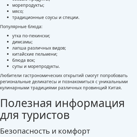
морепродукты;
мясо;
традиционные соусы и специи.
Популярные блюда:
утка по-пекински;
димсамы;
лапша различных видов;
китайские пельмени;
блюда вок;
супы и морепродукты.
Любители гастрономических открытий смогут попробовать
региональные деликатесы и познакомиться с уникальными
кулинарными традициями различных провинций Китая.
Полезная информация
для туристов
Безопасность и комфорт