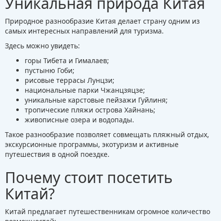
Уникальная природа Китая
Природное разнообразие Китая делает страну одним из
самых интересных направлений для туризма.
Здесь можно увидеть:
горы Тибета и Гималаев;
пустыню Гоби;
рисовые террасы Лунцзи;
национальные парки Чжанцзяцзе;
уникальные карстовые пейзажи Гуйлиня;
тропические пляжи острова Хайнань;
живописные озера и водопады.
Такое разнообразие позволяет совмещать пляжный отдых,
экскурсионные программы, экотуризм и активные
путешествия в одной поездке.
Почему стоит посетить
Китай?
Китай предлагает путешественникам огромное количество