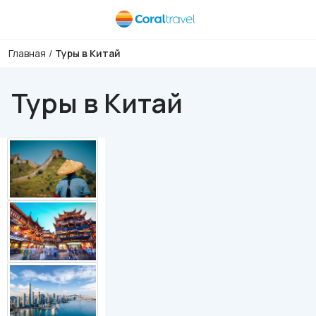
Главная
/
Туры в Китай
Туры в Китай