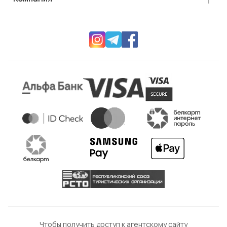
Чтобы получить доступ к агентскому сайту