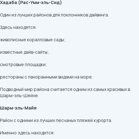
Хадаба (Рас-Умм-эль-Сид)
Один из лучших районов для поклонников дайвинга.
Здесь находятся:
живописные коралловые сады;
известные дайв-сайты;
смотровые площадки;
рестораны с панорамными видами на море.
Подводный мир района считается одним из самых красивых в
Шарм-эль-Шейхе.
Шарм-эль-Майя
Район с одними из лучших песчаных пляжей курорта.
Именно здесь находится: