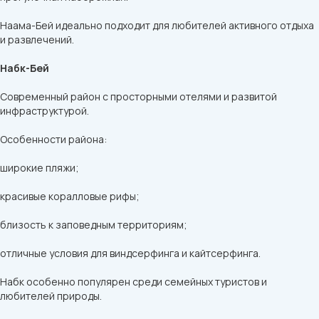
Наама-Бей идеально подходит для любителей активного отдыха
и развлечений.
Набк-Бей
Современный район с просторными отелями и развитой
инфраструктурой.
Особенности района:
широкие пляжи;
красивые коралловые рифы;
близость к заповедным территориям;
отличные условия для виндсерфинга и кайтсерфинга.
Набк особенно популярен среди семейных туристов и
любителей природы.