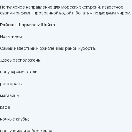
Популярное направление для морских экскурсий, известное
своими рифами, прозрачной водой и богатым подводным миром.
Районы Шарм-эль-Шейха
Наама-Бей
Самый известный и оживленный район курорта.
Здесь расположены:
популярные отели;
рестораны;
магазины;
кафе;
ночные клубы;
прогулочная набережная.