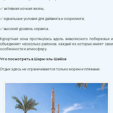
✅ активная ночная жизнь;
✅ идеальные условия для дайвинга и снорклинга;
✅ высокий уровень сервиса.
Курортная зона протянулась вдоль живописного побережья и
объединяет несколько районов, каждый из которых имеет свои
особенности и атмосферу.
Что посмотреть в Шарм-эль-Шейхе
Отдых здесь не ограничивается только морем и пляжами.