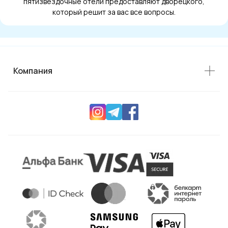
пятизвездочные отели предоставляют дворецкого,
который решит за вас все вопросы.
Компания