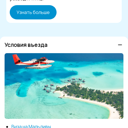
Узнать больше
Условия въезда
Виза на Мальдивы