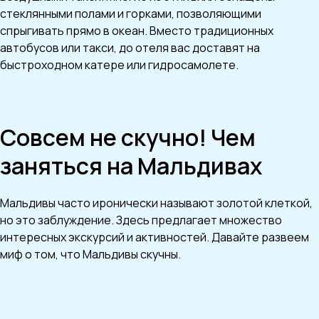
стеклянными полами и горками, позволяющими
спрыгивать прямо в океан. Вместо традиционных
автобусов или такси, до отеля вас доставят на
быстроходном катере или гидросамолете.
Совсем не скучно! Чем
заняться на Мальдивах
Мальдивы часто иронически называют золотой клеткой,
но это заблуждение. Здесь предлагает множество
интересных экскурсий и активностей. Давайте развеем
миф о том, что Мальдивы скучны.