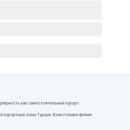
лярность как самостоятельный курорт.
ие курортные зоны Турции. В настоящее время