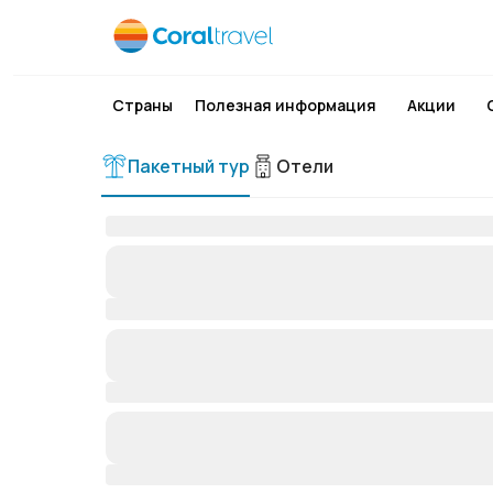
Страны
Полезная информация
Акции
Пакетный тур
Отели