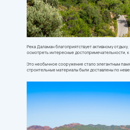
Река Даламан благоприятствует активному отдыху,
осмотреть интересные достопримечательности, к 
Это необычное сооружение стало элегантным памя
строительные материалы были доставлены по неве