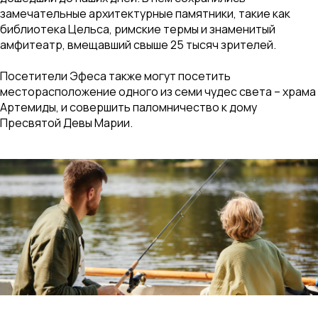
замечательные архитектурные памятники, такие как
библиотека Цельса, римские термы и знаменитый
амфитеатр, вмещавший свыше 25 тысяч зрителей.
Посетители Эфеса также могут посетить
месторасположение одного из семи чудес света – храма
Артемиды, и совершить паломничество к дому
Пресвятой Девы Марии.