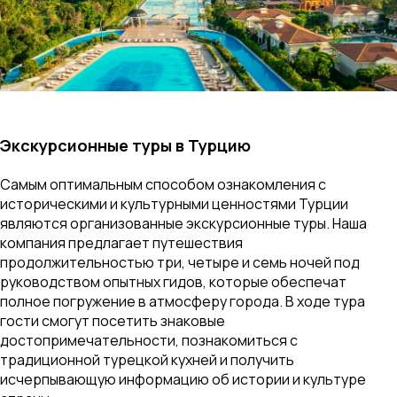
Экскурсионные туры в Турцию
Самым оптимальным способом ознакомления с
историческими и культурными ценностями Турции
являются организованные экскурсионные туры. Наша
компания предлагает путешествия
продолжительностью три, четыре и семь ночей под
руководством опытных гидов, которые обеспечат
полное погружение в атмосферу города. В ходе тура
гости смогут посетить знаковые
достопримечательности, познакомиться с
традиционной турецкой кухней и получить
исчерпывающую информацию об истории и культуре