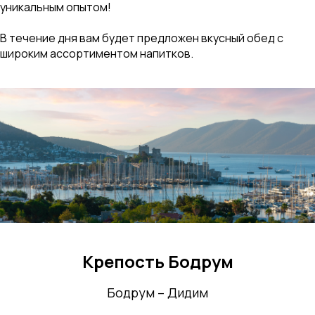
уникальным опытом!
В течение дня вам будет предложен вкусный обед с
широким ассортиментом напитков.
Крепость Бодрум
Бодрум – Дидим