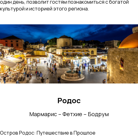
один день, позволит гостям познакомиться с богатой
культурой и историей этого региона.
Родос
Мармарис – Фетхие – Бодрум
Остров Родос: Путешествие в Прошлое