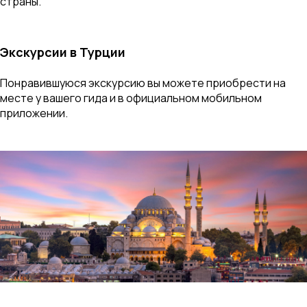
страны.
Экскурсии в Турции
Понравившуюся экскурсию вы можете приобрести на
месте у вашего гида и в официальном мобильном
приложении.