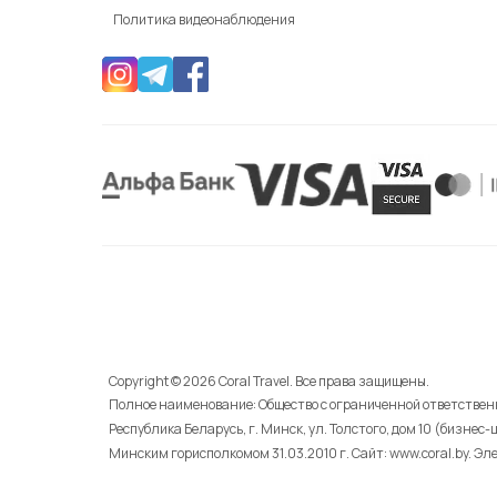
Политика видеонаблюдения
Copyright © 2026 Coral Travel. Все права защищены.
Полное наименование: Общество с ограниченной ответственн
Республика Беларусь, г. Минск, ул. Толстого, дом 10 (бизнес
Минским горисполкомом 31.03.2010 г. Cайт: www.coral.by. Эле