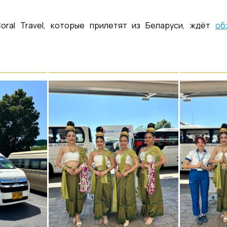
oral Travel, которые прилетят из Беларуси, ждёт
об