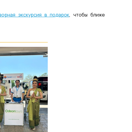
зорная экскурсия в подарок
, чтобы ближе