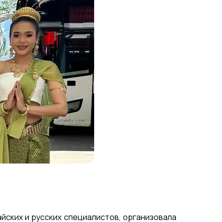
йских и русских специалистов, организовала