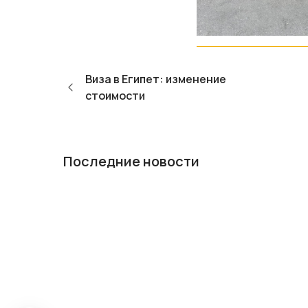
Виза в Египет: изменение
стоимости
Последние новости