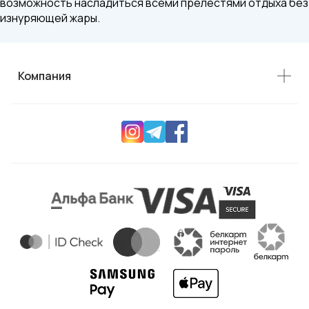
возможность насладиться всеми прелестями отдыха без
изнуряющей жары.
Компания