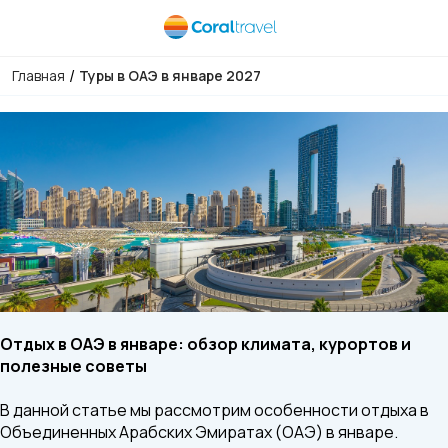
/
Главная
Туры в ОАЭ в январе 2027
Отдых в ОАЭ в январе: обзор климата, курортов и
полезные советы
В данной статье мы рассмотрим особенности отдыха в
Объединенных Арабских Эмиратах (ОАЭ) в январе.