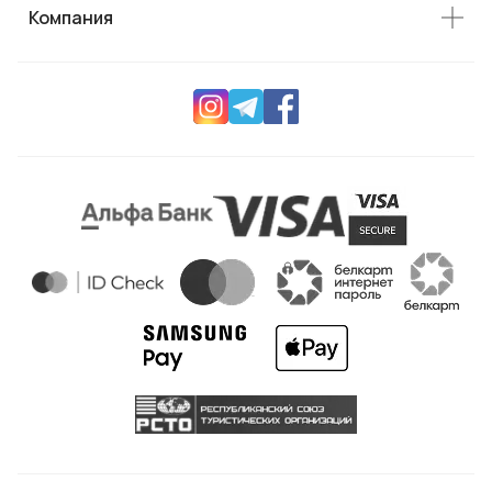
Компания