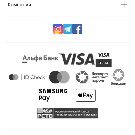
Компания