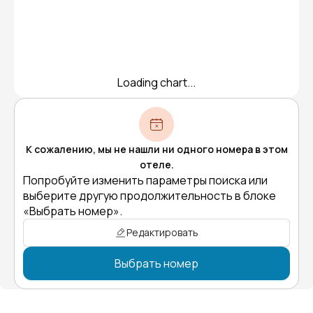
Loading chart...
К сожалению, мы не нашли ни одного номера в этом
отеле.
Попробуйте изменить параметры поиска или
выберите другую продолжительность в блоке
«Выбрать номер».
Редактировать
Выбрать номер