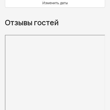
Изменить даты
Отзывы гостей