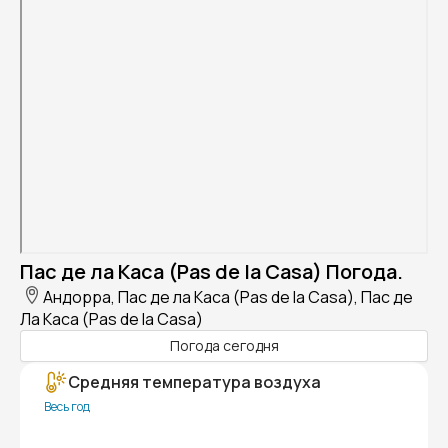
Пас де ла Каса (Pas de la Casa) Погода.
Андорра, Пас де ла Каса (Pas de la Casa), Пас де
Ла Каса (Pas de la Casa)
Погода сегодня
Средняя температура воздуха
Весь год