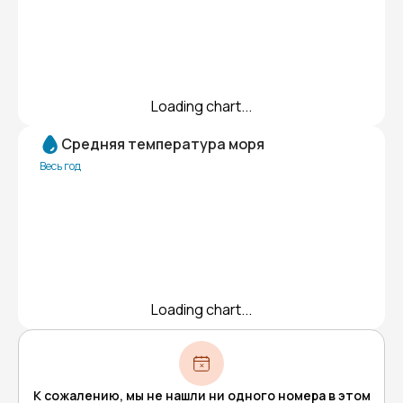
Loading chart...
Средняя температура моря
Весь год
Loading chart...
К сожалению, мы не нашли ни одного номера в этом