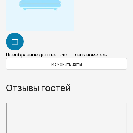
На выбранные даты нет свободных номеров
Изменить даты
Отзывы гостей