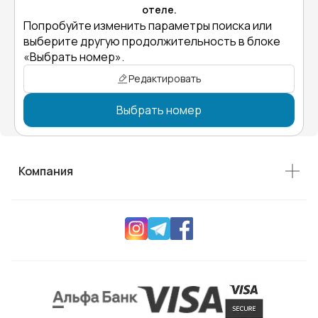
отеле.
Попробуйте изменить параметры поиска или
выберите другую продолжительность в блоке
«Выбрать номер».
Редактировать
Выбрать номер
Компания