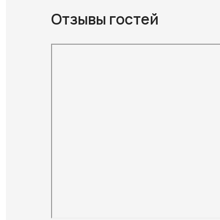
Отзывы гостей