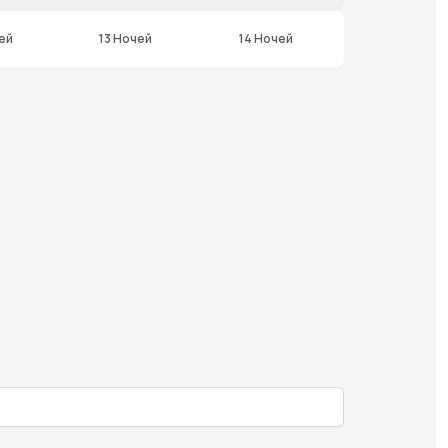
ей
13 Ночей
14 Ночей