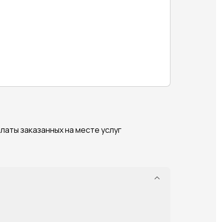
платы заказанных на месте услуг