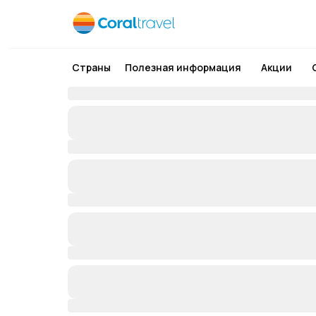
Страны
Полезная информация
Акции