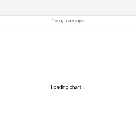
Погода сегодня
Loading chart...