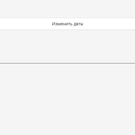
Изменить даты