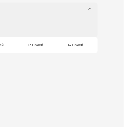
ей
13 Ночей
14 Ночей