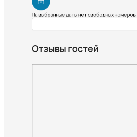
На выбранные даты нет свободных номеров
Отзывы гостей