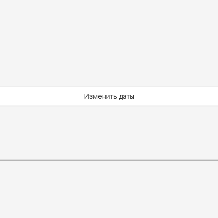
Изменить даты