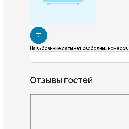
На выбранные даты нет свободных номеров
Отзывы гостей