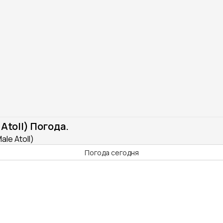
Atoll) Погода.
le Atoll)
Погода сегодня