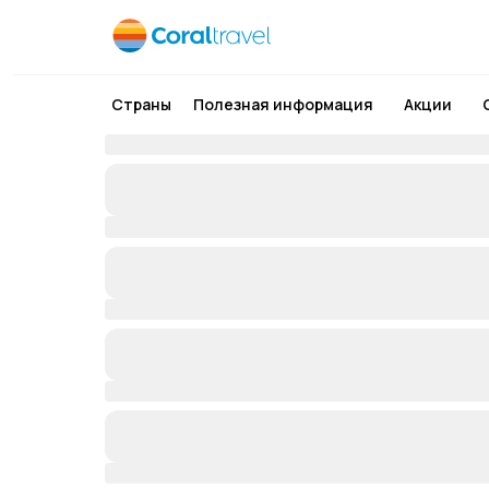
Страны
Полезная информация
Акции