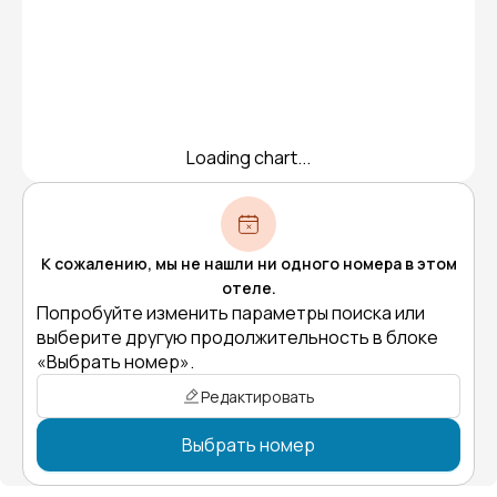
Loading chart...
К сожалению, мы не нашли ни одного номера в этом
отеле.
Попробуйте изменить параметры поиска или
выберите другую продолжительность в блоке
«Выбрать номер».
Редактировать
Выбрать номер