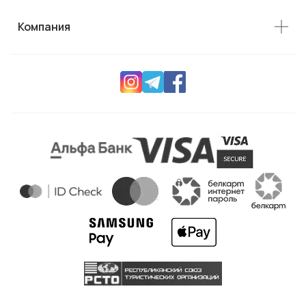
Компания