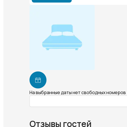
На выбранные даты нет свободных номеров
Отзывы гостей