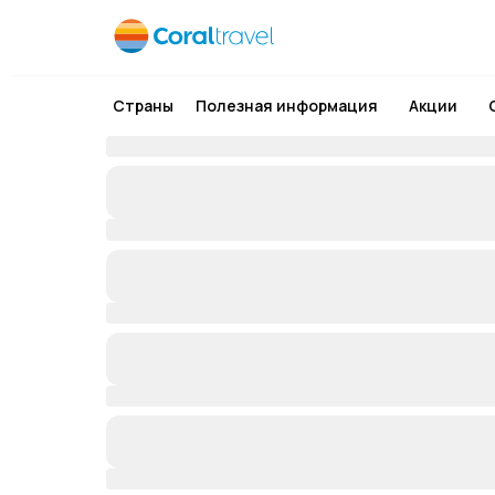
Страны
Полезная информация
Акции