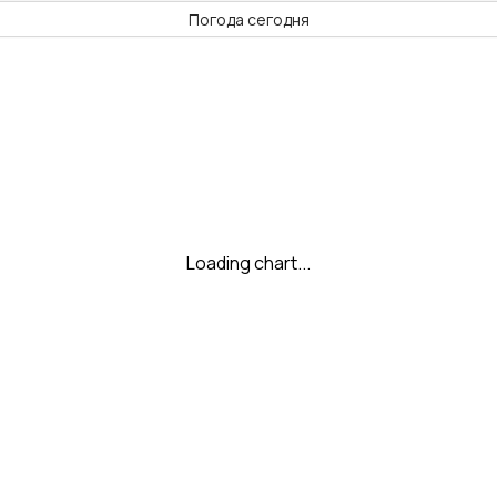
Погода сегодня
Loading chart...