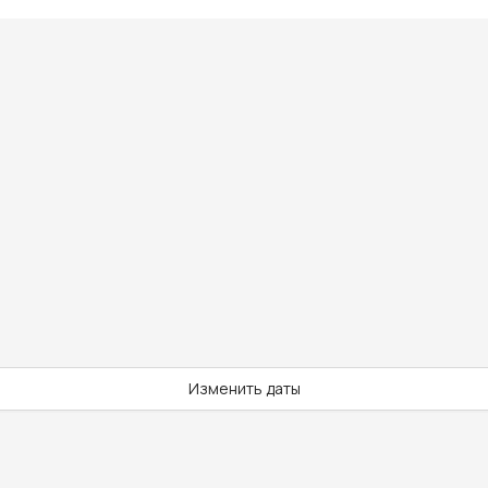
Изменить даты