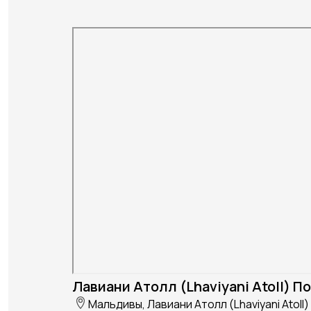
Лавиани Атолл (Lhaviyani Atoll) П
Мальдивы, Лавиани Атолл (Lhaviyani Atoll)