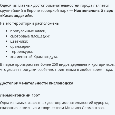
Одной из главных достопримечательностей города является
крупнейший в Европе городской парк —
Национальный парк
«Кисловодский»
.
На его территории расположены:
прогулочные аллеи;
смотровые площадки;
цветники;
оранжереи;
терренкуры;
знаменитый Храм воздуха.
В парке произрастает более 250 видов деревьев и кустарников,
что делает прогулки особенно приятными в любое время года.
Достопримечательности Кисловодска
Лермонтовский грот
Одна из самых известных достопримечательностей курорта,
связанная с жизнью и творчеством Михаила Лермонтова.