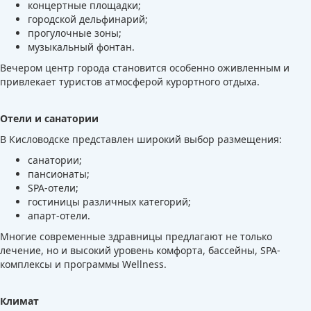
концертные площадки;
городской дельфинарий;
прогулочные зоны;
музыкальный фонтан.
Вечером центр города становится особенно оживленным и
привлекает туристов атмосферой курортного отдыха.
Отели и санатории
В Кисловодске представлен широкий выбор размещения:
санатории;
пансионаты;
SPA-отели;
гостиницы различных категорий;
апарт-отели.
Многие современные здравницы предлагают не только
лечение, но и высокий уровень комфорта, бассейны, SPA-
комплексы и программы Wellness.
Климат