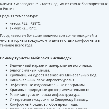
Климат Кисловодска считается одним из самых благоприятных
в России.
Средняя температура:
летом: +22...+28°C;
зимой: -2...+5°C.
Город известен большим количеством солнечных дней и
чистым горным воздухом, что делает отдых комфортным в
течение всего года.
Почему туристы выбирают Кисловодск
Знаменитый нарзан и минеральные источники.
Благоприятный климат.
Крупнейший курорт Кавказских Минеральных Вод.
Национальный парк мирового уровня.
Эффективные оздоровительные программы.
Красивые природные достопримечательности.
Развитая туристическая инфраструктура.
Интересные экскурсии по Северному Кавказу.
Комфортный отдых в любое время года.