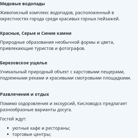
Медовые водопады
Живописный комплекс водопадов, расположенный в
окрестностях города среди красивых горных пейзажей.
Красные, Серые и Синие камни
Природные образования необычной формы и цвета,
привлекающие туристов и фотографов.
Березовское ущелье
Уникальный природный объект с карстовыми пещерами,
подземными реками и красивыми смотровыми площадками.
Развлечения и отдых
Помимо оздоровления и экскурсий, Кисловодск предлагает
разнообразные варианты досуга.
Гостей ждут:
уютные кафе и рестораны;
торговые центры;