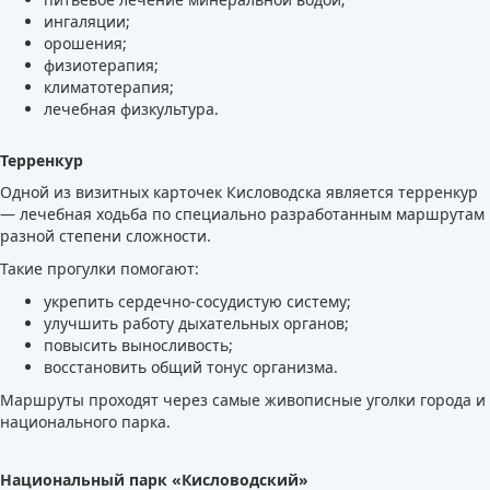
ингаляции;
орошения;
физиотерапия;
климатотерапия;
лечебная физкультура.
Терренкур
Одной из визитных карточек Кисловодска является терренкур
— лечебная ходьба по специально разработанным маршрутам
разной степени сложности.
Такие прогулки помогают:
укрепить сердечно-сосудистую систему;
улучшить работу дыхательных органов;
повысить выносливость;
восстановить общий тонус организма.
Маршруты проходят через самые живописные уголки города и
национального парка.
Национальный парк «Кисловодский»