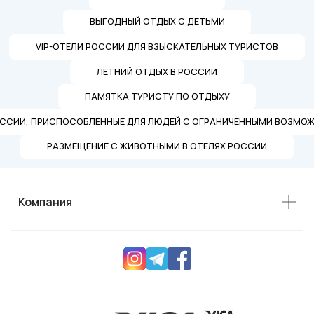
ВЫГОДНЫЙ ОТДЫХ С ДЕТЬМИ
VIP-ОТЕЛИ РОССИИ ДЛЯ ВЗЫСКАТЕЛЬНЫХ ТУРИСТОВ
ЛЕТНИЙ ОТДЫХ В РОССИИ
ПАМЯТКА ТУРИСТУ ПО ОТДЫХУ
ОССИИ, ПРИСПОСОБЛЕННЫЕ ДЛЯ ЛЮДЕЙ С ОГРАНИЧЕННЫМИ ВОЗМО
РАЗМЕЩЕНИЕ С ЖИВОТНЫМИ В ОТЕЛЯХ РОССИИ
Компания