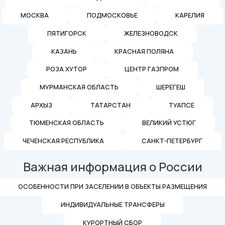
МОСКВА
ПОДМОСКОВЬЕ
КАРЕЛИЯ
ПЯТИГОРСК
ЖЕЛЕЗНОВОДСК
КАЗАНЬ
КРАСНАЯ ПОЛЯНА
РОЗА ХУТОР
ЦЕНТР ГАЗПРОМ
МУРМАНСКАЯ ОБЛАСТЬ
ШЕРЕГЕШ
АРХЫЗ
ТАТАРСТАН
ТУАПСЕ
ТЮМЕНСКАЯ ОБЛАСТЬ
ВЕЛИКИЙ УСТЮГ
ЧЕЧЕНСКАЯ РЕСПУБЛИКА
САНКТ-ПЕТЕРБУРГ
Важная информация о России
ОСОБЕННОСТИ ПРИ ЗАСЕЛЕНИИ В ОБЪЕКТЫ РАЗМЕЩЕНИЯ
ИНДИВИДУАЛЬНЫЕ ТРАНСФЕРЫ
КУРОРТНЫЙ СБОР