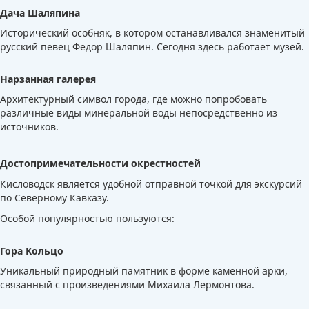
Дача Шаляпина
Исторический особняк, в котором останавливался знаменитый
русский певец Федор Шаляпин. Сегодня здесь работает музей.
Нарзанная галерея
Архитектурный символ города, где можно попробовать
различные виды минеральной воды непосредственно из
источников.
Достопримечательности окрестностей
Кисловодск является удобной отправной точкой для экскурсий
по Северному Кавказу.
Особой популярностью пользуются:
Гора Кольцо
Уникальный природный памятник в форме каменной арки,
связанный с произведениями Михаила Лермонтова.