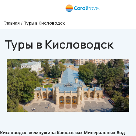
Главная
/
Туры в Кисловодск
Туры в Кисловодск
Кисловодск: жемчужина Кавказских Минеральных Вод