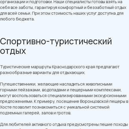
организации и подготовки. Наши специалисты готовы взять на
себя все заботы, гарантируя комфортный и беззаботный отдых
для всей семьи. При этом стоимость наших услуг доступна для
любого бюджета.
Спортивно-туристический
отдых
Туристические маршруты Краснодарского края предлагают
разнообразные варианты для отдыхающих.
Путешественники, желающие насладиться живописными
горными пейзажами, водопадами и пещерными комплексами,
могут воспользоваться специализированными экскурсионными
предложениями. К примеру, посещение Воронцовской пещеры в
Хосте позволит познакомиться с уникальной системой
подземных галерей, залов и гротов.
Для любителей активного отдыха предусмотрены пешие походы