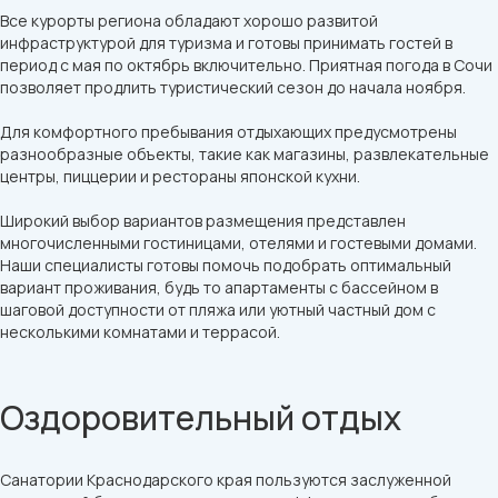
Все курорты региона обладают хорошо развитой
инфраструктурой для туризма и готовы принимать гостей в
период с мая по октябрь включительно. Приятная погода в Сочи
позволяет продлить туристический сезон до начала ноября.
Для комфортного пребывания отдыхающих предусмотрены
разнообразные объекты, такие как магазины, развлекательные
центры, пиццерии и рестораны японской кухни.
Широкий выбор вариантов размещения представлен
многочисленными гостиницами, отелями и гостевыми домами.
Наши специалисты готовы помочь подобрать оптимальный
вариант проживания, будь то апартаменты с бассейном в
шаговой доступности от пляжа или уютный частный дом с
несколькими комнатами и террасой.
Оздоровительный отдых
Санатории Краснодарского края пользуются заслуженной