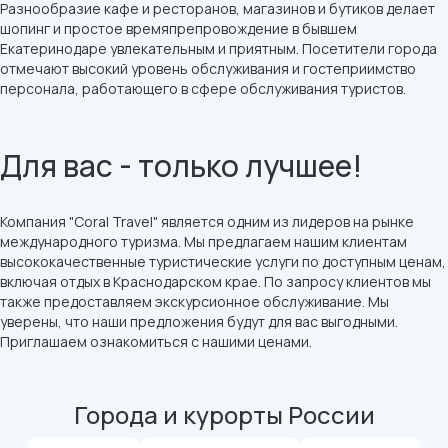
Разнообразие кафе и ресторанов, магазинов и бутиков делает
шопинг и простое времяпрепровождение в бывшем
Екатеринодаре увлекательным и приятным. Посетители города
отмечают высокий уровень обслуживания и гостеприимство
персонала, работающего в сфере обслуживания туристов.
Для вас - только лучшее!
Компания "Coral Travel" является одним из лидеров на рынке
международного туризма. Мы предлагаем нашим клиентам
высококачественные туристические услуги по доступным ценам,
включая отдых в Краснодарском крае. По запросу клиентов мы
также предоставляем экскурсионное обслуживание. Мы
уверены, что наши предложения будут для вас выгодными.
Приглашаем ознакомиться с нашими ценами.
Города и курорты России