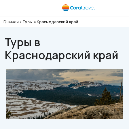
Главная
/
Туры в Краснодарский край
Туры в
Краснодарский край