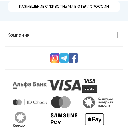
РАЗМЕЩЕНИЕ С ЖИВОТНЫМИ В ОТЕЛЯХ РОССИИ
Компания