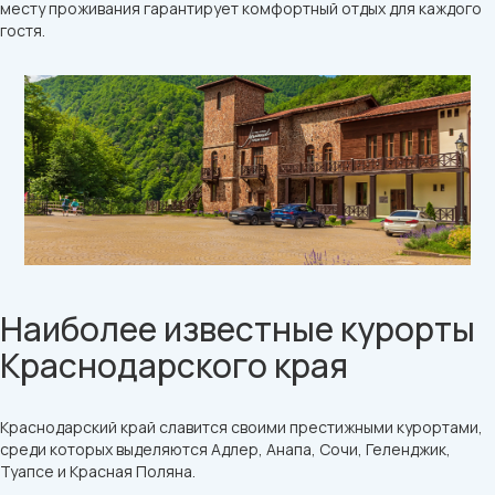
месту проживания гарантирует комфортный отдых для каждого
гостя.
Наиболее известные курорты
Краснодарского края
Краснодарский край славится своими престижными курортами,
среди которых выделяются Адлер, Анапа, Сочи, Геленджик,
Туапсе и Красная Поляна.